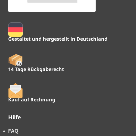
Gestaltet und hergestellt in Deutschland
14 Tage Rückgaberecht
Kauf auf Rechnung
Hilfe
FAQ