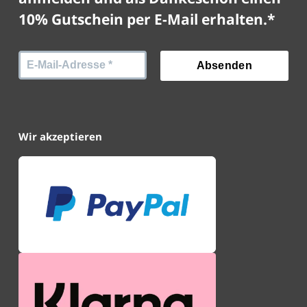
10% Gutschein per E-Mail erhalten.*
Wir akzeptieren