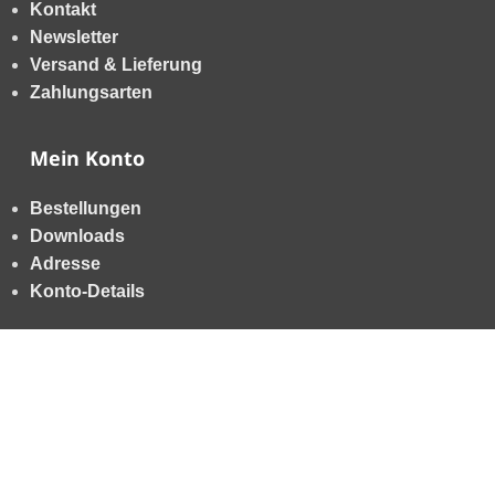
Kontakt
Newsletter
Versand & Lieferung
Zahlungsarten
Mein Konto
Bestellungen
Downloads
Adresse
Konto-Details
Allgemein
AGB
Datenschutzerklärung
Impressum
Widerrufsbelehrung