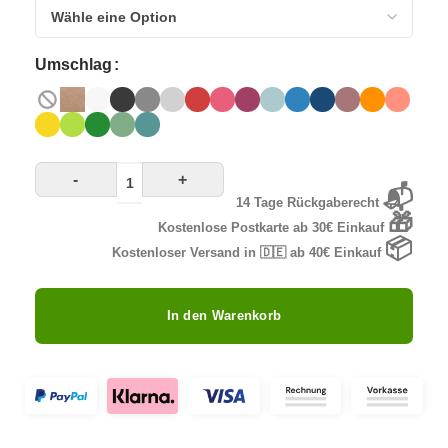
Umschlag
-
+
📬
14 Tage Rückgaberecht
🎁
Kostenlose Postkarte ab 30€ Einkauf
📦
Kostenloser Versand in 🇩🇪 ab 40€ Einkauf
In den Warenkorb