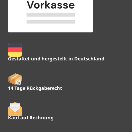
Gestaltet und hergestellt in Deutschland
14 Tage Rückgaberecht
Kauf auf Rechnung