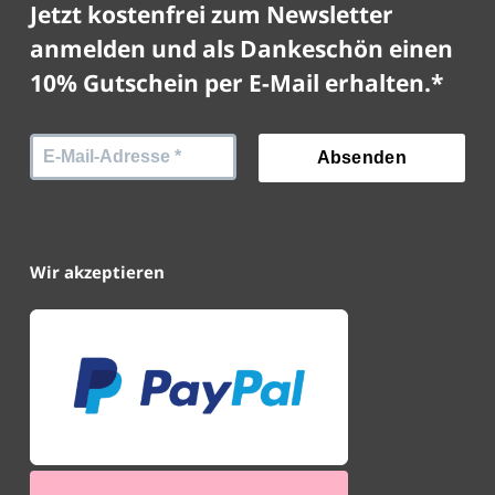
Jetzt kostenfrei zum Newsletter
anmelden und als Dankeschön einen
10% Gutschein per E-Mail erhalten.*
Wir akzeptieren