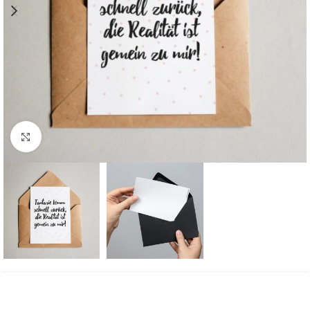
Komplette Ansicht