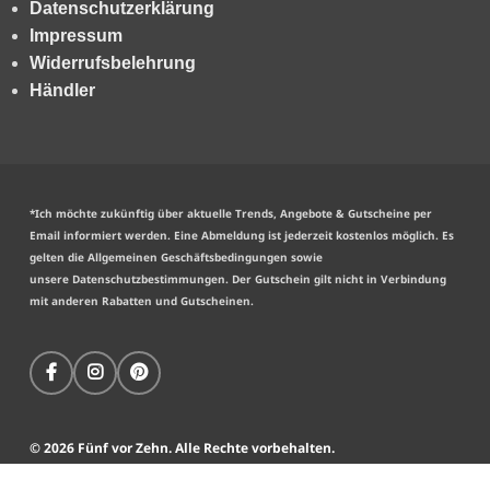
Datenschutzerklärung
Impressum
Widerrufsbelehrung
Händler
*Ich möchte zukünftig über aktuelle Trends, Angebote & Gutscheine per
Email informiert werden. Eine Abmeldung ist jederzeit kostenlos möglich. Es
gelten die
Allgemeinen Geschäftsbedingungen
sowie
unsere
Datenschutzbestimmungen
. Der Gutschein gilt nicht in Verbindung
mit anderen Rabatten und Gutscheinen.
© 2026 Fünf vor Zehn. Alle Rechte vorbehalten.