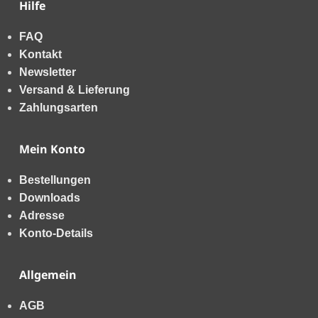
Hilfe
FAQ
Kontakt
Newsletter
Versand & Lieferung
Zahlungsarten
Mein Konto
Bestellungen
Downloads
Adresse
Konto-Details
Allgemein
AGB