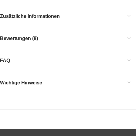
Zusätzliche Informationen
Bewertungen (8)
FAQ
Wichtige Hinweise