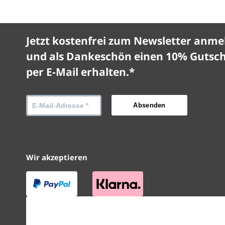
Jetzt kostenfrei zum Newsletter anme
und als Dankeschön einen 10% Gutsc
per E-Mail erhalten.*
Wir akzeptieren