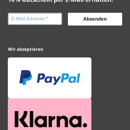
Wir akzeptieren