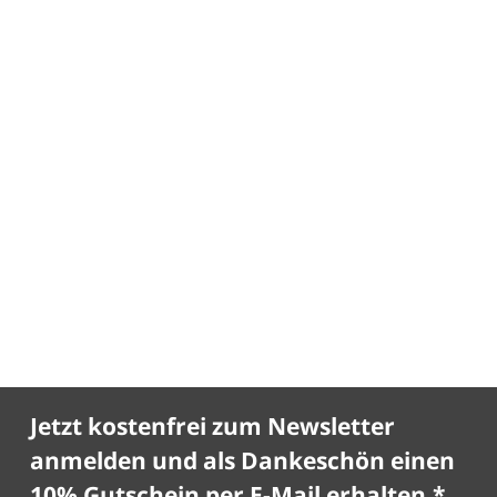
Jetzt kostenfrei zum Newsletter
anmelden und als Dankeschön einen
10% Gutschein per E-Mail erhalten.*