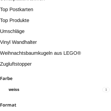
Top Postkarten
Top Produkte
Umschläge
Vinyl Wandhalter
Weihnachtsbaumkugeln aus LEGO®
Zugluftstopper
Farbe
weiss
1
Format