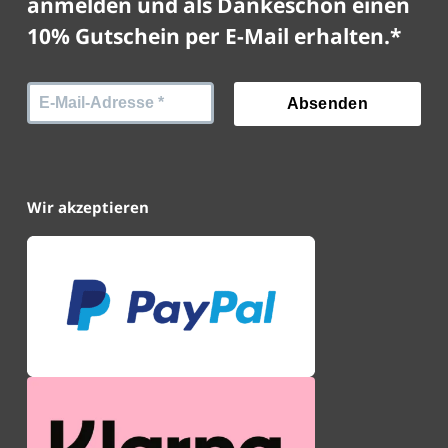
anmelden und als Dankeschön einen
10% Gutschein per E-Mail erhalten.*
Wir akzeptieren