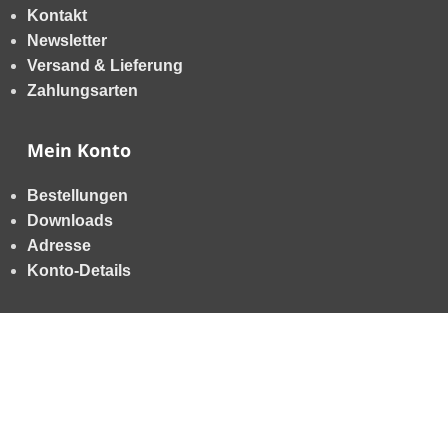
Kontakt
Newsletter
Versand & Lieferung
Zahlungsarten
Mein Konto
Bestellungen
Downloads
Adresse
Konto-Details
Allgemein
AGB
Datenschutzerklärung
Impressum