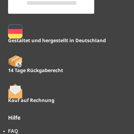
Gestaltet und hergestellt in Deutschland
14 Tage Rückgaberecht
Kauf auf Rechnung
Hilfe
FAQ