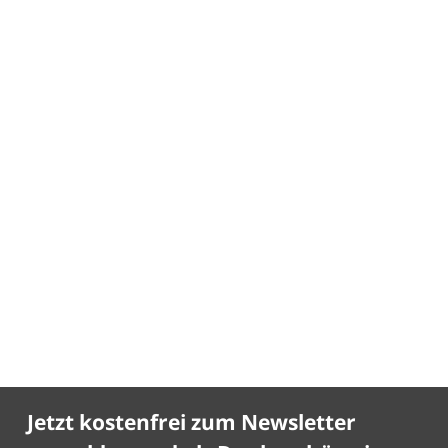
Jetzt kostenfrei zum Newsletter