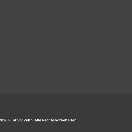
2026 Fünf vor Zehn. Alle Rechte vorbehalten.