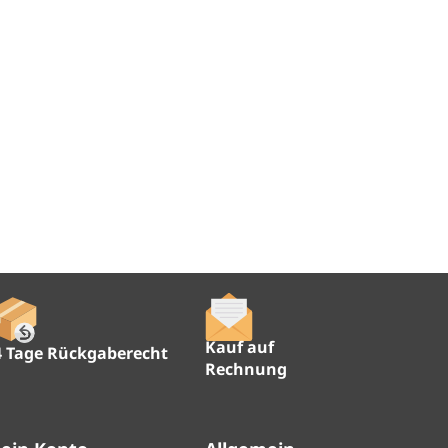
Kauf auf
4 Tage Rückgaberecht
Rechnung