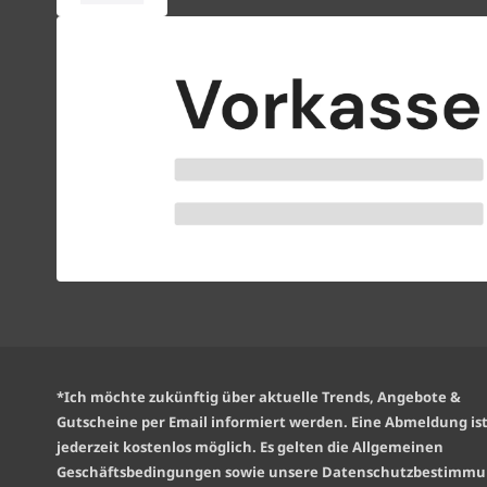
*Ich möchte zukünftig über aktuelle Trends, Angebote &
Gutscheine per Email informiert werden. Eine Abmeldung is
jederzeit kostenlos möglich. Es gelten die
Allgemeinen
Geschäftsbedingungen
sowie unsere
Datenschutzbestimm