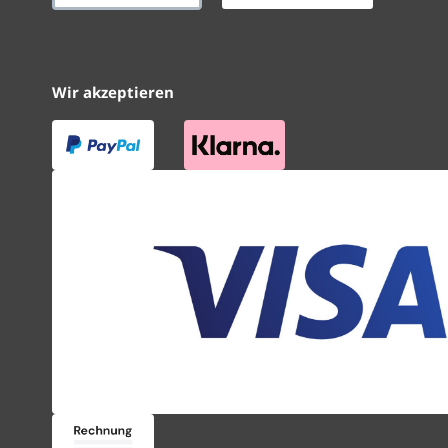
Wir akzeptieren