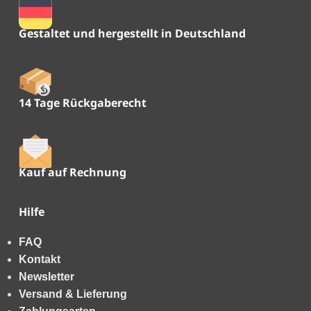
Gestaltet und hergestellt in Deutschland
14 Tage Rückgaberecht
Kauf auf Rechnung
Hilfe
FAQ
Kontakt
Newsletter
Versand & Lieferung