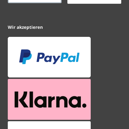
Wir akzeptieren