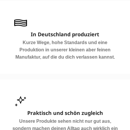
In Deutschland produziert
Kurze Wege, hohe Standards und eine
Produktion in unserer kleinen aber feinen
Manufaktur, auf die du dich verlassen kannst.
Praktisch und schön zugleich
Unsere Produkte sehen nicht nur gut aus,
sondern machen deinen Alltag auch wirklich ein