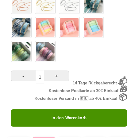
-
+
📬
14 Tage Rückgaberecht
🎁
Kostenlose Postkarte ab 30€ Einkauf
📦
Kostenloser Versand in 🇩🇪 ab 40€ Einkauf
In den Warenkorb