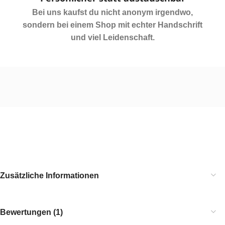
Bei uns kaufst du nicht anonym irgendwo,
sondern bei einem Shop mit echter Handschrift
und viel Leidenschaft.
Zusätzliche Informationen
Bewertungen (1)