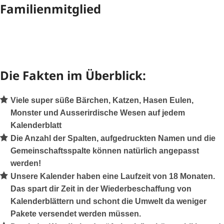
Familienmitglied
Die Fakten im Überblick:
Viele super süße Bärchen, Katzen, Hasen Eulen,
Monster und Ausserirdische Wesen auf jedem
Kalenderblatt
Die Anzahl der Spalten, aufgedruckten Namen und die
Gemeinschaftsspalte können natürlich angepasst
werden!
Unsere Kalender haben eine Laufzeit von
18 Monaten
.
Das spart dir Zeit in der Wiederbeschaffung von
Kalenderblättern und schont die Umwelt da weniger
Pakete versendet werden müssen.