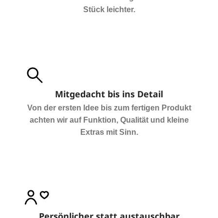
Stück leichter.
Mitgedacht bis ins Detail
Von der ersten Idee bis zum fertigen Produkt
achten wir auf Funktion, Qualität und kleine
Extras mit Sinn.
Persönlicher statt austauschbar