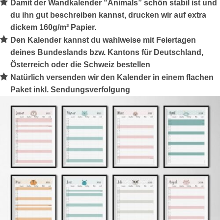
Damit der Wandkalender “Animals” schön stabil ist und
du ihn gut beschreiben kannst, drucken wir auf extra
dickem
160g/m²
Papier.
Den Kalender kannst du wahlweise mit Feiertagen
deines Bundeslands bzw. Kantons für Deutschland,
Österreich oder die Schweiz bestellen
Natürlich versenden wir den Kalender in einem
flachen
Paket
inkl. Sendungsverfolgung