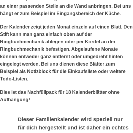
an einer passenden Stelle an die Wand anbringen. Bei uns
hängt er zum Beispiel im Eingangsbereich der Küche.
Der Kalender zeigt jeden Monat einzeln auf einen Blatt. Den
Stift kann man ganz einfach oben auf der
Ringbuchmechanik ablegen oder per Kordel an der
Ringbuchmechanik befestigen. Abgelaufene Monate
können entweder ganz entfernt oder umgedreht hinten
eingelegt werden. Bei uns dienen diese Blätter zum
Beispiel als Notizblock für die Einkaufsliste oder weitere
Todo-Listen.
Dies ist das Nachfüllpack für 18 Kalenderblätter ohne
Aufhängung!
Dieser Familienkalender wird speziell nur
für dich hergestellt und ist daher ein echtes