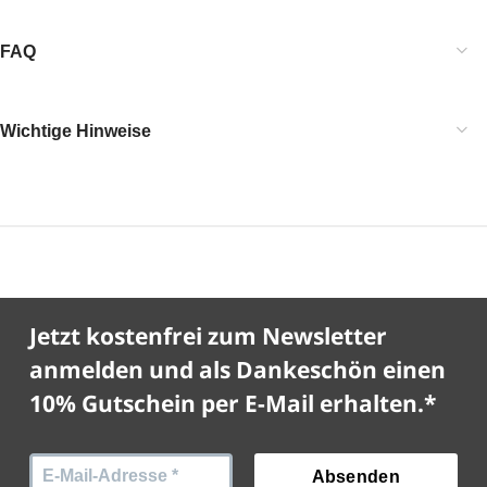
FAQ
Wichtige Hinweise
Jetzt kostenfrei zum Newsletter
anmelden und als Dankeschön einen
10% Gutschein per E-Mail erhalten.*