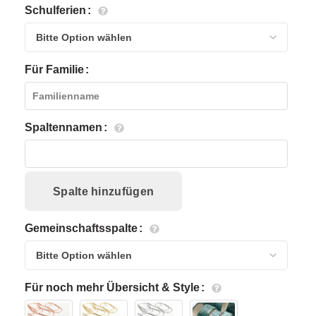
Schulferien
Für Familie
Spaltennamen
Spalte hinzufügen
Gemeinschaftsspalte
Für noch mehr Übersicht & Style