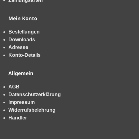
Zahlungsarten
Mein Konto
Bestellungen
Downloads
Adresse
Konto-Details
Allgemein
AGB
Datenschutzerklärung
Impressum
Widerrufsbelehrung
Händler