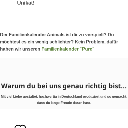
Unikat!
Der Familienkalender Animals ist dir zu verspielt? Du
möchtest es ein wenig schlichter? Kein Problem, dafür
haben wir unseren
Familienkalender “Pure”
Warum du bei uns genau richtig bist...
Mit viel Liebe gestaltet, hochwertig in Deutschland produziert und so gemacht,
dass du lange Freude daran hast.