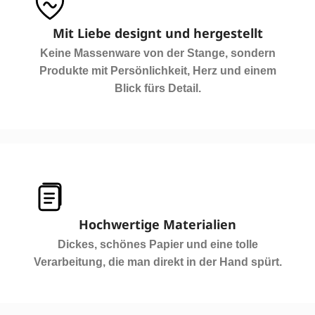
Mit Liebe designt und hergestellt
Keine Massenware von der Stange, sondern
Produkte mit Persönlichkeit, Herz und einem
Blick fürs Detail.
Hochwertige Materialien
Dickes, schönes Papier und eine tolle
Verarbeitung, die man direkt in der Hand spürt.