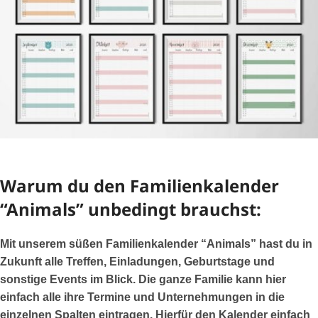
Warum du den Familienkalender
“Animals” unbedingt brauchst:
Mit unserem süßen Familienkalender “Animals” hast du in
Zukunft alle Treffen, Einladungen, Geburtstage und
sonstige Events im Blick. Die ganze Familie kann hier
einfach alle ihre Termine und Unternehmungen in die
einzelnen Spalten eintragen. Hierfür den Kalender einfach