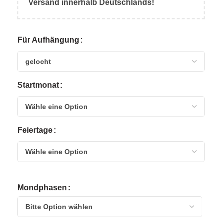
Versand
innerhalb Deutschlands!
Für Aufhängung
Startmonat
Feiertage
Mondphasen