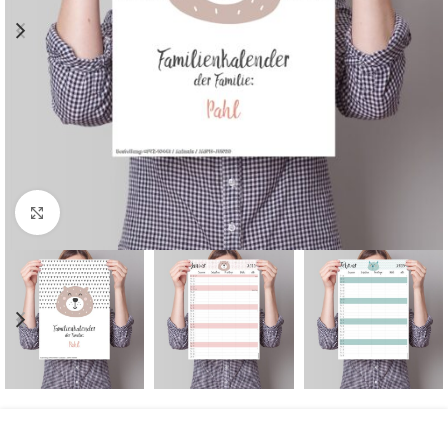
Komplette Ansicht