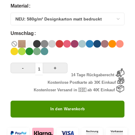
Material
Umschlag
-
+
📬
14 Tage Rückgaberecht
🎁
Kostenlose Postkarte ab 30€ Einkauf
📦
Kostenloser Versand in 🇩🇪 ab 40€ Einkauf
In den Warenkorb