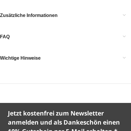
Zusätzliche Informationen
FAQ
Wichtige Hinweise
Jetzt kostenfrei zum Newsletter
anmelden und als Dankeschön einen