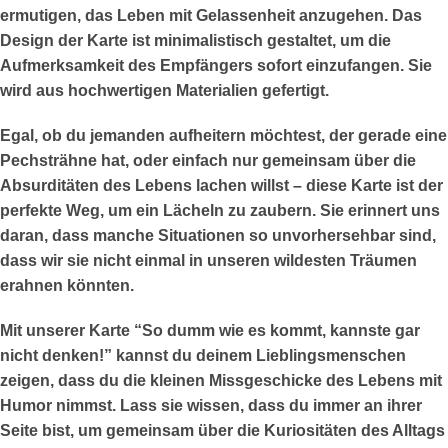
ermutigen, das Leben mit Gelassenheit anzugehen. Das
Design der Karte ist minimalistisch gestaltet, um die
Aufmerksamkeit des Empfängers sofort einzufangen. Sie
wird aus hochwertigen Materialien gefertigt.
Egal, ob du jemanden aufheitern möchtest, der gerade eine
Pechsträhne hat, oder einfach nur gemeinsam über die
Absurditäten des Lebens lachen willst – diese Karte ist der
perfekte Weg, um ein Lächeln zu zaubern. Sie erinnert uns
daran, dass manche Situationen so unvorhersehbar sind,
dass wir sie nicht einmal in unseren wildesten Träumen
erahnen könnten.
Mit unserer Karte “So dumm wie es kommt, kannste gar
nicht denken!” kannst du deinem Lieblingsmenschen
zeigen, dass du die kleinen Missgeschicke des Lebens mit
Humor nimmst. Lass sie wissen, dass du immer an ihrer
Seite bist, um gemeinsam über die Kuriositäten des Alltags