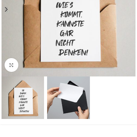
Komplette Ansicht