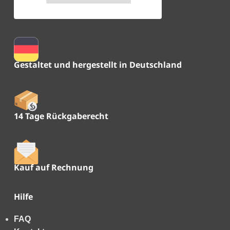
Gestaltet und hergestellt in Deutschland
14 Tage Rückgaberecht
Kauf auf Rechnung
Hilfe
FAQ