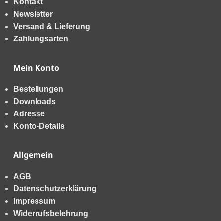
Kontakt
Newsletter
Versand & Lieferung
Zahlungsarten
Mein Konto
Bestellungen
Downloads
Adresse
Konto-Details
Allgemein
AGB
Datenschutzerklärung
Impressum
Widerrufsbelehrung