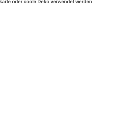
nkkarte oder coole Deko verwendet werden.