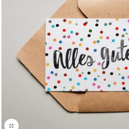
Komplette Ansicht