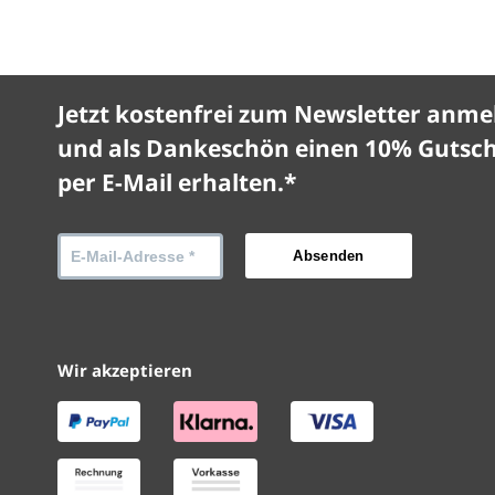
Jetzt kostenfrei zum Newsletter anme
und als Dankeschön einen 10% Gutsc
per E-Mail erhalten.*
Wir akzeptieren