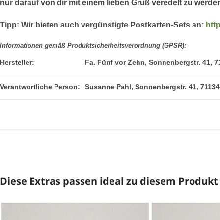
nur darauf von dir mit einem lieben Gruß veredelt zu werd
Tipp:
Wir bieten auch vergünstigte Postkarten-Sets an:
htt
Informationen gemäß Produktsicherheitsverordnung (GPSR):
Hersteller:
Fa. Fünf vor Zehn, Sonnenbergstr. 41, 7
Verantwortliche Person:
Susanne Pahl, Sonnenbergstr. 41, 71134
Diese Extras passen ideal zu diesem Produkt