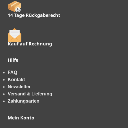
14 Tage Rückgaberecht
Kauf auf Rechnung
Hilfe
FAQ
Kontakt
Newsletter
Versand & Lieferung
Zahlungsarten
Mein Konto