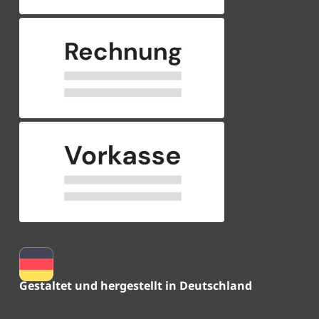
Gestaltet und hergestellt in Deutschland