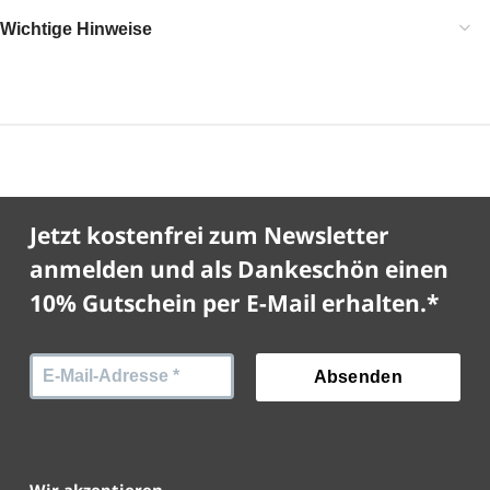
Wichtige Hinweise
Jetzt kostenfrei zum Newsletter
anmelden und als Dankeschön einen
10% Gutschein per E-Mail erhalten.*
Wir akzeptieren