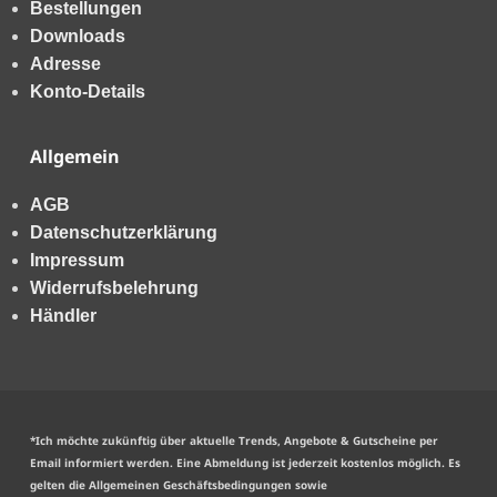
Bestellungen
Downloads
Adresse
Konto-Details
Allgemein
AGB
Datenschutzerklärung
Impressum
Widerrufsbelehrung
Händler
*Ich möchte zukünftig über aktuelle Trends, Angebote & Gutscheine per
Email informiert werden. Eine Abmeldung ist jederzeit kostenlos möglich. Es
gelten die
Allgemeinen Geschäftsbedingungen
sowie