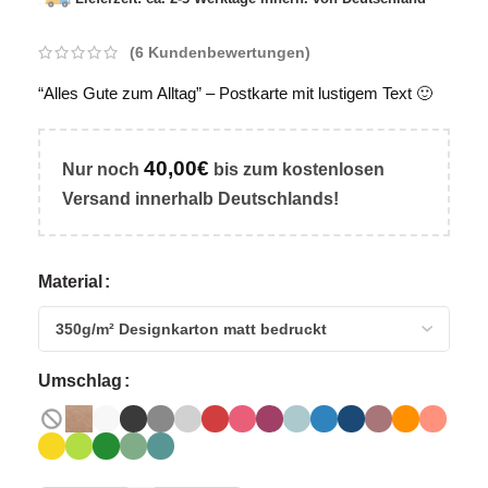
(
6
Kundenbewertungen)
“Alles Gute zum Alltag” – Postkarte mit lustigem Text
🙂
40,00
€
Nur noch
bis zum
kostenlosen
Versand
innerhalb Deutschlands!
Material
Umschlag