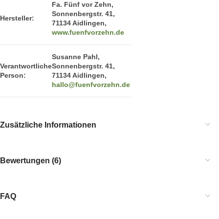
Fa. Fünf vor Zehn,
Sonnenbergstr. 41,
Hersteller:
71134 Aidlingen,
www.fuenfvorzehn.de
Susanne Pahl,
Verantwortliche
Sonnenbergstr. 41,
Person:
71134 Aidlingen,
hallo@fuenfvorzehn.de
Zusätzliche Informationen
Bewertungen (6)
FAQ