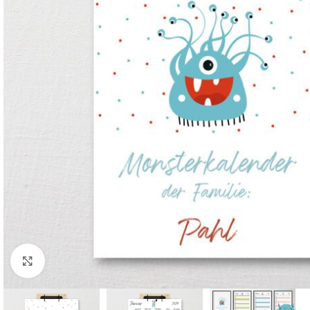
Komplette Ansicht