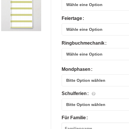
Feiertage
Ringbuchmechanik
Mondphasen
Schulferien
Für Familie