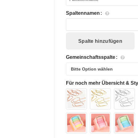
Spaltennamen
Spalte hinzufügen
Gemeinschaftsspalte
Für noch mehr Übersicht & Sty