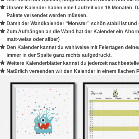
Unsere Kalender haben eine Laufzeit von
18 Monaten
. 
Pakete versendet werden müssen.
Damit der Wandkalender “Monster” schön stabil ist und 
Zum Aufhängen an die Wand hat der Kalender ein
Ahorn
matt-weiss oder silber)
Den Kalender kannst du wahlweise mit Feiertagen deine
immer in der Spalte ganz rechts aufgedruckt.
Weitere Kalenderblätter kannst du jederzeit nachbestelle
Natürlich versenden wir den Kalender in einem
flachen 