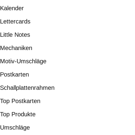
Kalender
Lettercards
Little Notes
Mechaniken
Motiv-Umschläge
Postkarten
Schallplattenrahmen
Top Postkarten
Top Produkte
Umschläge