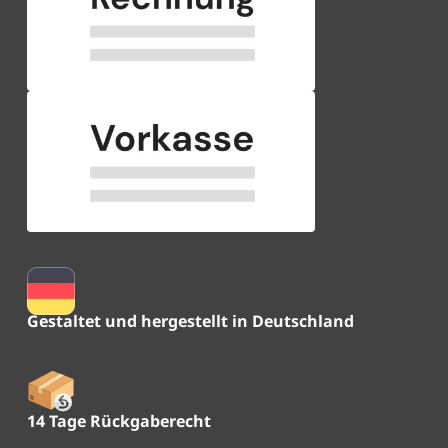
Gestaltet und hergestellt in Deutschland
14 Tage Rückgaberecht