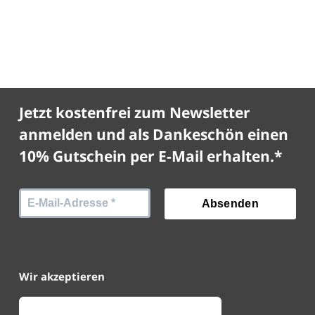
Jetzt kostenfrei zum Newsletter
anmelden und als Dankeschön einen
10% Gutschein per E-Mail erhalten.*
Wir akzeptieren