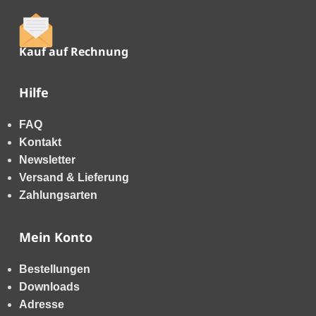
Kauf auf Rechnung
Hilfe
FAQ
Kontakt
Newsletter
Versand & Lieferung
Zahlungsarten
Mein Konto
Bestellungen
Downloads
Adresse